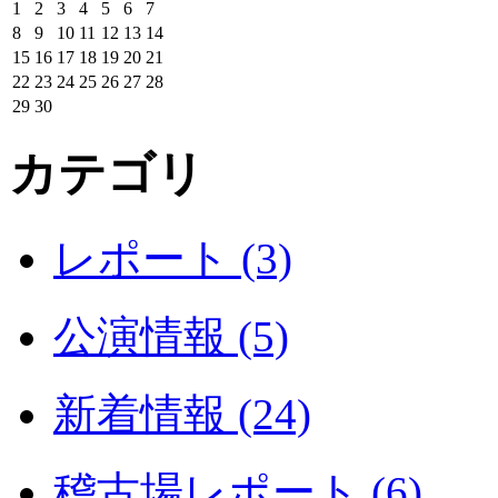
1
2
3
4
5
6
7
8
9
10
11
12
13
14
15
16
17
18
19
20
21
22
23
24
25
26
27
28
29
30
カテゴリ
レポート (3)
公演情報 (5)
新着情報 (24)
稽古場レポート (6)