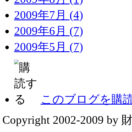
2009年7月 (4)
2009年6月 (7)
2009年5月 (7)
このブログを購
Copyright 2002-20