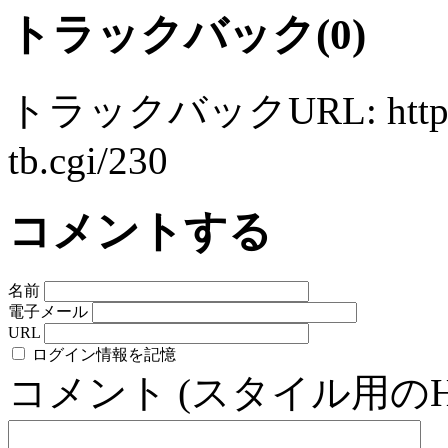
トラックバック(0)
トラックバックURL: http://ww
tb.cgi/230
コメントする
名前
電子メール
URL
ログイン情報を記憶
コメント (スタイル用の