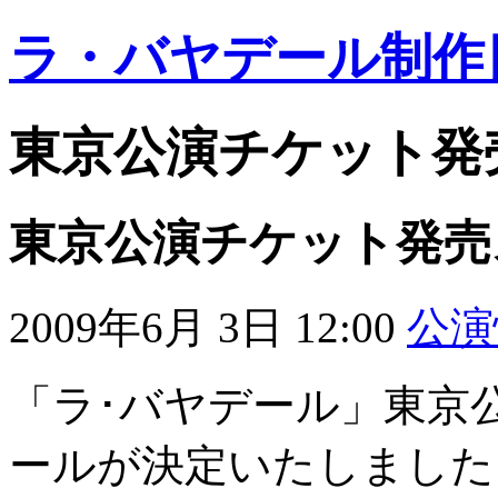
ラ・バヤデール制作
東京公演チケット発
東京公演チケット発売
2009年6月 3日 12:00
公演
「ラ･バヤデール」東京
ールが決定いたしました