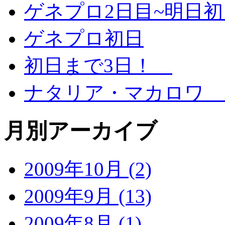
ゲネプロ2日目~明日
ゲネプロ初日
初日まで3日！
ナタリア・マカロワ 
月別アーカイブ
2009年10月 (2)
2009年9月 (13)
2009年8月 (1)