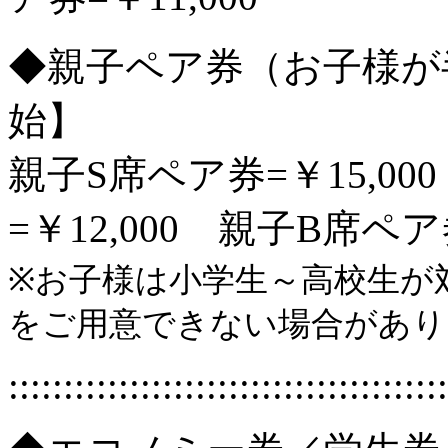
◆親子ペア券（お子様が半
始】
親子S席ペア券=￥15,0
=￥12,000 親子B席ペア
※お子様は小学生～高校生が
をご用意できない場合があり
::::::::::::::::::::::::::::::::::::::::