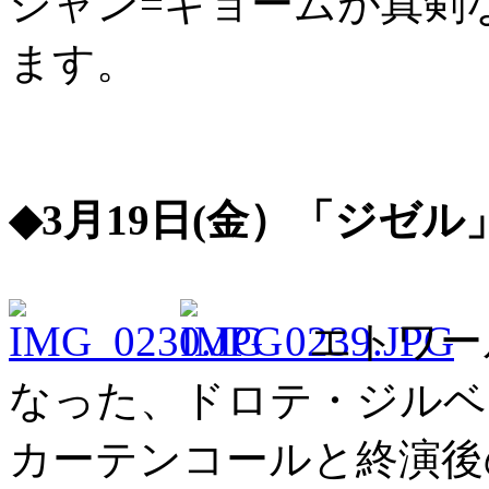
ジャン=ギョームが真剣
ます。
◆3月19日(金）「ジゼル
エトワー
なった、ドロテ・ジルベ
カーテンコールと終演後