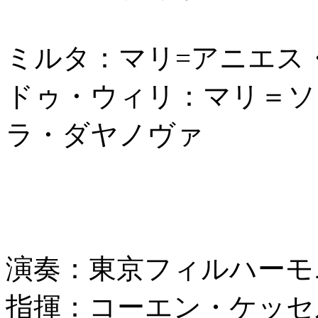
ミルタ：マリ=アニエス
ドゥ・ウィリ：マリ＝ソ
ラ・ダヤノヴァ
演奏：東京フィルハーモ
指揮：コーエン・ケッセ