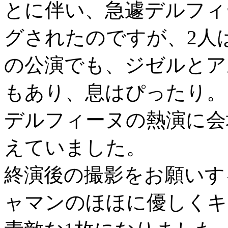
とに伴い、急遽デルフィ
グされたのですが、2人
の公演でも、ジゼルとア
もあり、息はぴったり。
デルフィーヌの熱演に会
えていました。
終演後の撮影をお願いす
ャマンのほほに優しくキ