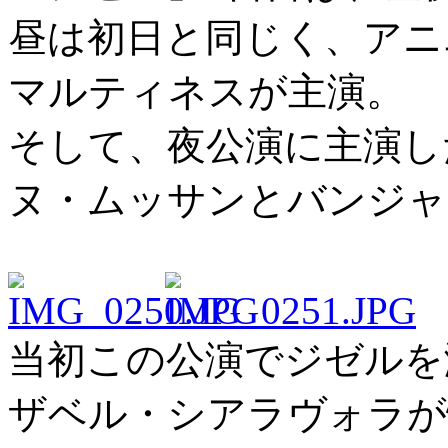
昼は初日と同じく、アニ
マルティネスが主演。
そして、夜公演に主演し
ヌ・ムッサンとバンジャ
当初この公演でジゼルを
ザベル・シアラヴォラが