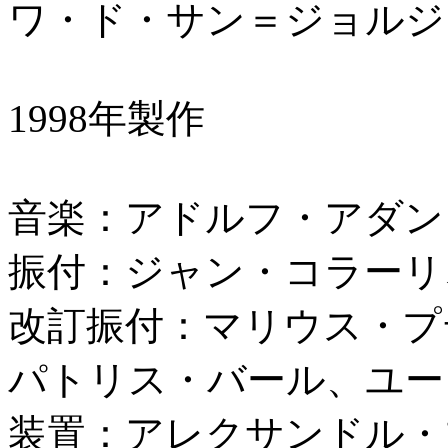
ワ・ド・サン＝ジョルジ
1998年製作
音楽：アドルフ・アダン
振付：ジャン・コラーリ、
改訂振付：マリウス・プテ
パトリス・バール、ユージ
装置：アレクサンドル・