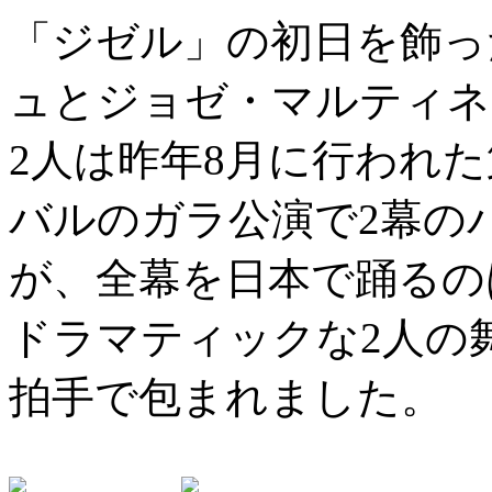
「ジゼル」の初日を飾っ
ュとジョゼ・マルティネ
2人は昨年8月に行われた
バルのガラ公演で2幕の
が、全幕を日本で踊るの
ドラマティックな2人の
拍手で包まれました。