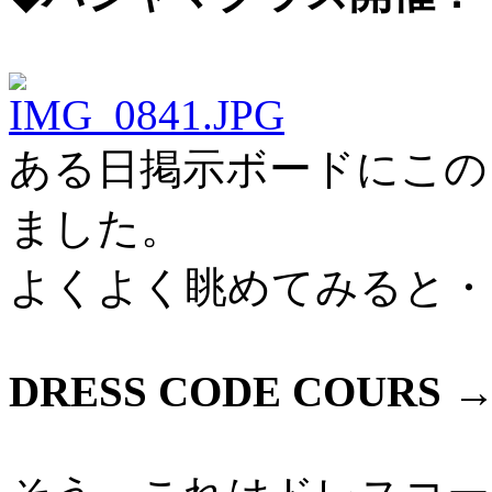
ある日掲示ボードにこの
ました。
よくよく眺めてみると・
DRESS CODE COURS →