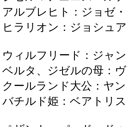
アルブレヒト：ジョゼ・
ヒラリオン：ジョシュア
ウィルフリード：ジャン
ベルタ、ジゼルの母：ヴ
クールランド大公：ヤン
バチルド姫：ベアトリス