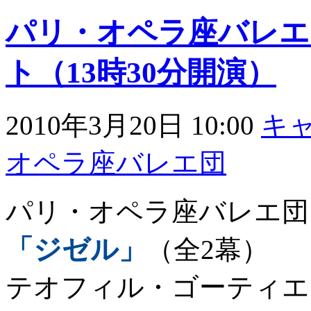
パリ・オペラ座バレエ
ト（13時30分開演）
2010年3月20日 10:00
キ
オペラ座バレエ団
パリ・オペラ座バレエ団
「ジゼル」
（全2幕）
テオフィル・ゴーティエ