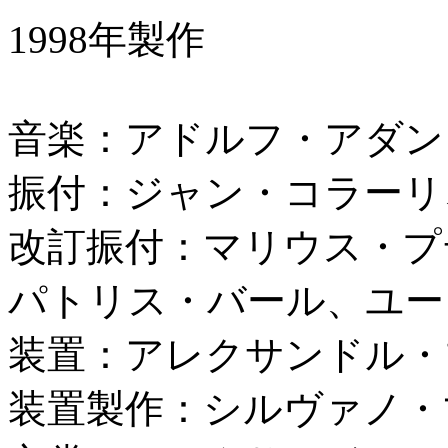
1998年製作
音楽：アドルフ・アダン
振付：ジャン・コラーリ、
改訂振付：マリウス・プテ
パトリス・バール、ユージ
装置：アレクサンドル・
装置製作：シルヴァノ・