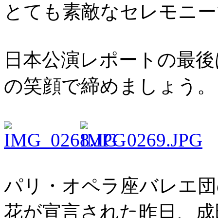
とても素敵なセレモニー
日本公演レポートの最後
の笑顔で締めましょう。
パリ・オペラ座バレエ団
花が宣言された昨日、成