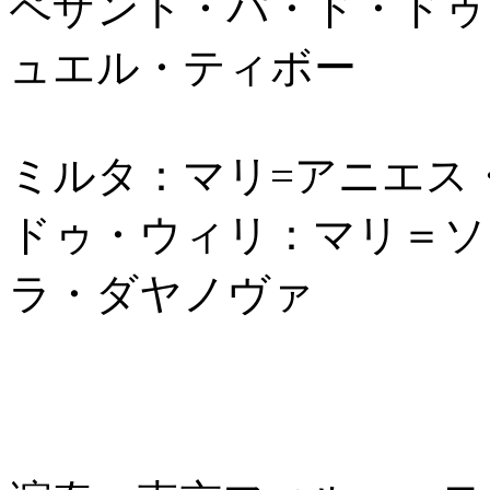
ペザント・パ・ド・ドゥ
ュエル・ティボー
ミルタ：マリ=アニエス
ドゥ・ウィリ：マリ＝ソ
ラ・ダヤノヴァ