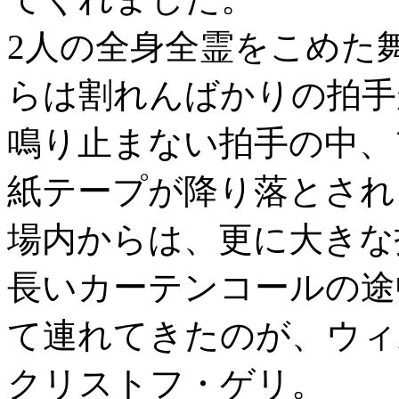
2人の全身全霊をこめた
らは割れんばかりの拍手
鳴り止まない拍手の中、
紙テープが降り落とされ
場内からは、更に大きな
長いカーテンコールの途
て連れてきたのが、ウィ
クリストフ・ゲリ。