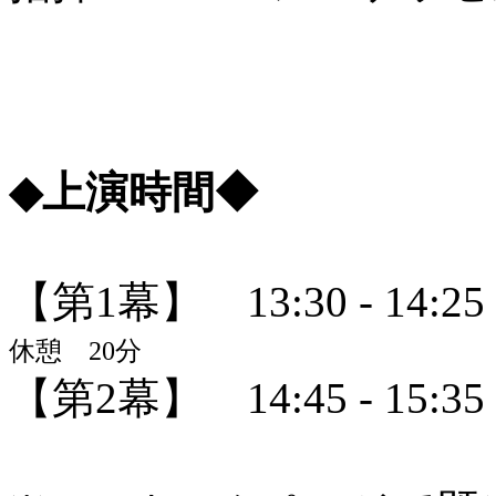
◆上演時間◆
【第1幕】 13:30 - 14:25
休憩 20分
【第2幕】 14:45 - 15:35