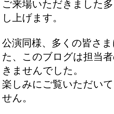
ご来場いただきました多
し上げます。
公演同様、多くの皆さま
た、このブログは担当者
きませんでした。
楽しみにご覧いただいて
せん。