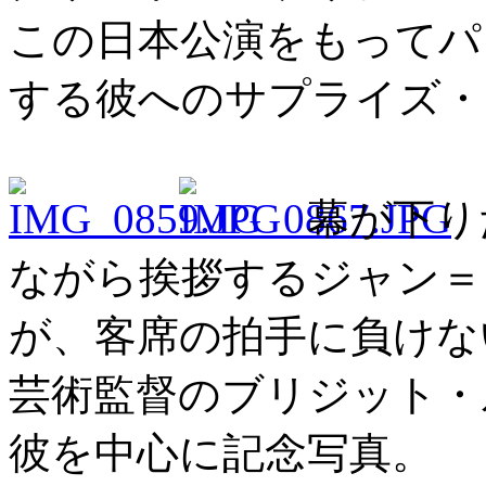
この日本公演をもってパ
する彼へのサプライズ・
幕が下り
ながら挨拶するジャン＝
が、客席の拍手に負けな
芸術監督のブリジット・
彼を中心に記念写真。