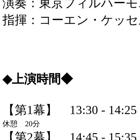
演奏：東京フィルハーモ
指揮：コーエン・ケッセ
◆上演時間◆
【第1幕】 13:30 - 14:25
休憩 20分
【第2幕】 14:45 - 15:35