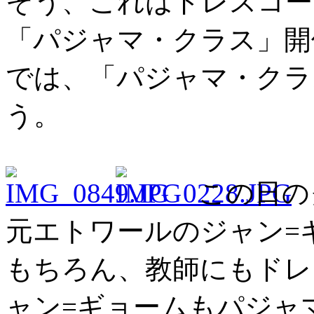
そう、これはドレスコー
「パジャマ・クラス」開
では、「パジャマ・クラ
う。
この日の
元エトワールのジャン=
もちろん、教師にもドレ
ャン=ギョームもパジャ