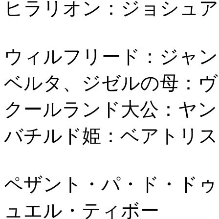
ヒラリオン：ジョシュア
ウィルフリード：ジャン
ベルタ、ジゼルの母：ヴ
クールランド大公：ヤン
バチルド姫：ベアトリス
ペザント・パ・ド・ドゥ
ュエル・ティボー