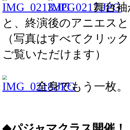
舞台袖
と、終演後のアニエスと
（写真はすべてクリック
ご覧いただけます）
全身でもう一枚。
◆パジャマクラス開催！