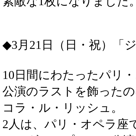
素敵な1枚になりました
◆3月21日（日・祝）「
10日間にわたったパリ・
公演のラストを飾ったの
コラ・ル・リッシュ。
2人は、パリ・オペラ座