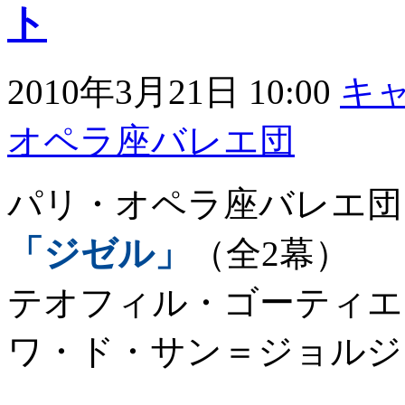
ト
2010年3月21日 10:00
キ
オペラ座バレエ団
パリ・オペラ座バレエ団
「ジゼル」
（全2幕）
テオフィル・ゴーティエ
ワ・ド・サン＝ジョルジ