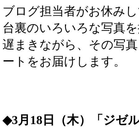
ブログ担当者がお休みし
台裏のいろいろな写真を
遅まきながら、その写真
ートをお届けします。
◆3月18日（木）「ジゼ