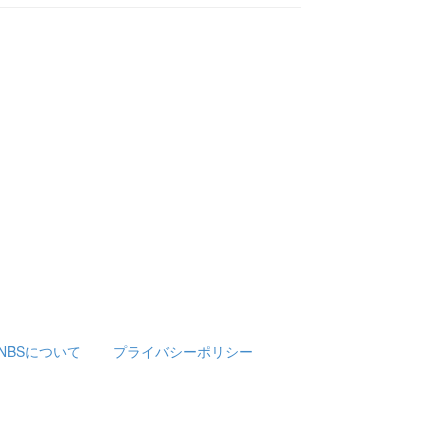
NBSについて
プライバシーポリシー