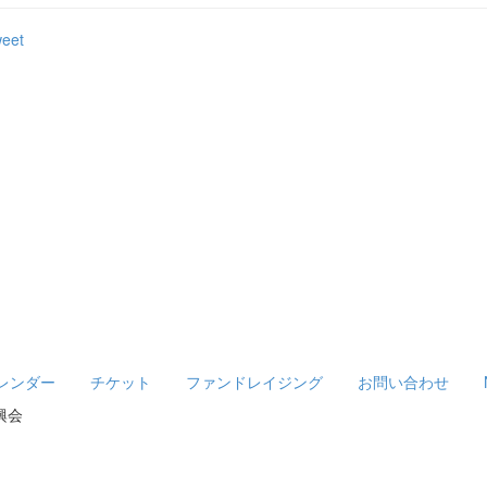
eet
レンダー
チケット
ファンドレイジング
お問い合わせ
振興会