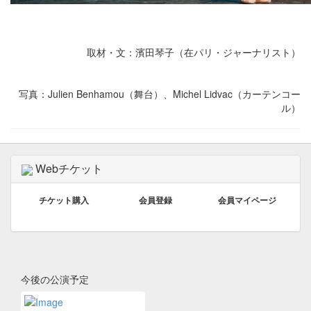
取材・文：濱田琴子（在パリ・ジャーナリスト）
写真：Julien Benhamou（舞台）、Michel Lidvac（カーテンコー
ル）
Tweet
Webチケット
チケット購入
会員登録
会員マイページ
今後の公演予定