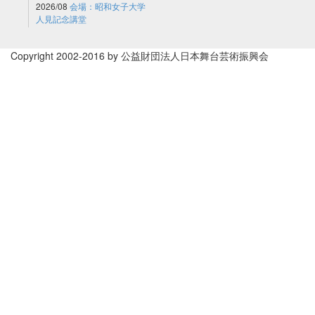
2026/08
会場：昭和女子大学
人見記念講堂
Copyright 2002-2016 by 公益財団法人日本舞台芸術振興会