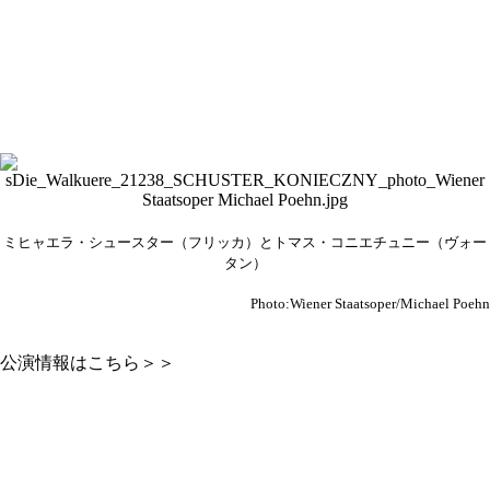
ミヒャエラ・シュースター（フリッカ）とトマス・コニエチュニー（ヴォー
タン）
Photo:Wiener Staatsoper/Michael Poehn
公演情報はこちら＞＞