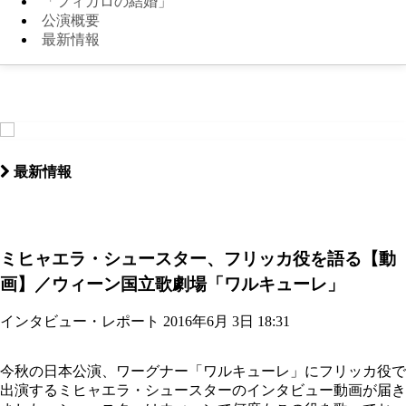
「フィガロの結婚」
公演概要
最新情報
最新情報
ミヒャエラ・シュースター、フリッカ役を語る【動
画】／ウィーン国立歌劇場「ワルキューレ」
インタビュー・レポート
2016年6月 3日 18:31
今秋の日本公演、ワーグナー「ワルキューレ」にフリッカ役で
出演するミヒャエラ・シュースターのインタビュー動画が届き