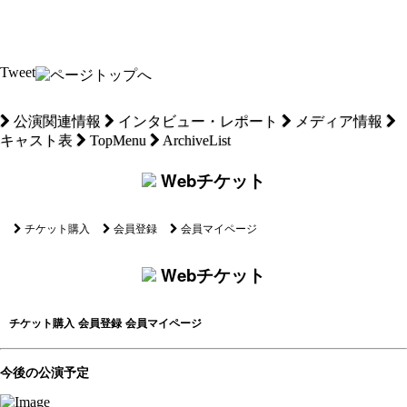
Tweet
公演関連情報
インタビュー・レポート
メディア情報
キャスト表
TopMenu
ArchiveList
Webチケット
チケット購入
会員登録
会員マイページ
Webチケット
チケット購入
会員登録
会員マイページ
今後の公演予定