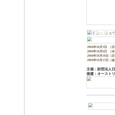
2004年10月3日
（日）
2004年10月6日
（水）
2004年10月10日
（日）
2004年10月15日
（金）
主催：財団法人
後援：オースト