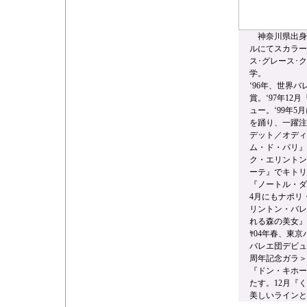
神奈川県出身。
ルにてスカラー
ス･グレース･
学。
‘96年、世界
賞。‘97年1
ュー。‘99年
を踊り、一躍注
デット／オディ
ム・ド・パリ』
ク・エリントン
ーテ』でキトリ
『ノートル・ダ
4月にもナポリ
リントン・バレ
れる森の美女』
ﾔ04年春、東
バレエ団デビュ
周年記念ガラ＞
『ドン・キホー
たす。12月『
美しいラインと