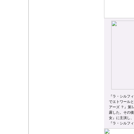
『ラ・シルフィ
でエトワールと
アーズ ？』第
露した。その後
女』に主演し、
『ラ・シルフィ