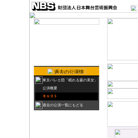
東京バレエ団「眠れる森の美女」
公演概要
キャスト
過去の公演一覧にもどる