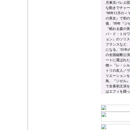
月東京バレエ団
な動きでチャー
‘98年11月
の美女』で初の
後、‘99年『ジ
『眠れる森の美
パ・ド・トロワ
ョン』のソリス
フランスなど、
になる。‘01
の全国縦断公演
ートに選ばれた
物＞『レ・シル
トリの友人／ヴ
リエーションを
鳥、『ジゼル』
で全幕初主演を
はエフィを踊っ