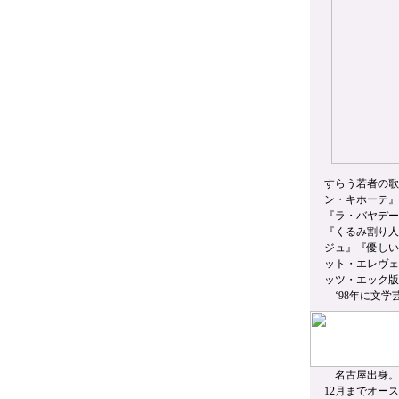
すらう若者の歌
ン・キホーテ』
『ラ・バヤデー
『くるみ割り人
ジュ』『優しい
ット・エレヴェ
ッツ・エック版
‘98年に文学
名古屋出身。6
12月までオー