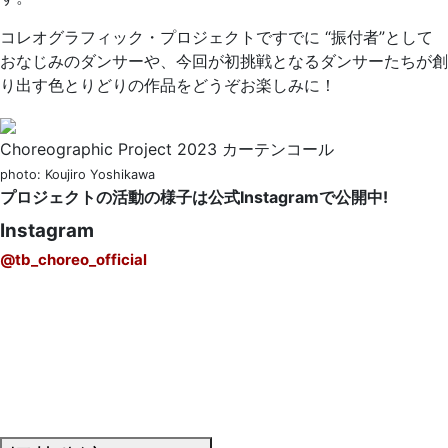
コレオグラフィック・プロジェクトですでに “振付者”として
おなじみのダンサーや、今回が初挑戦となるダンサーたちが創
り出す色とりどりの作品をどうぞお楽しみに！
Choreographic Project 2023 カーテンコール
photo: Koujiro Yoshikawa
プロジェクトの活動の様子は公式Instagramで公開中!
Instagram
@tb_choreo_official