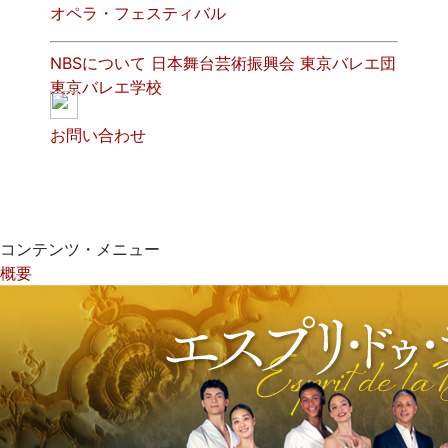
オペラ・フェスティバル
NBSについて
日本舞台芸術振興会
東京バレエ団
東京バレエ学校
お問い合わせ
コンテンツ・メニュー
概要