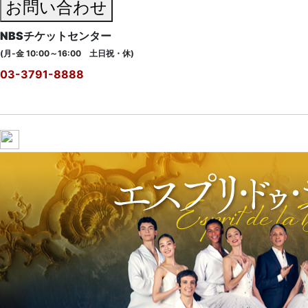
お問い合わせ
NBSチケットセンター
(月-金 10:00～16:00 土日祝・休)
03-3791-8888