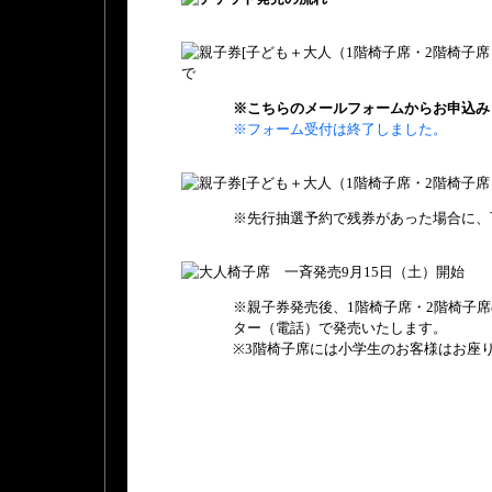
※こちらの
メールフォーム
からお申込み
※フォーム受付は終了しました。
※先行抽選予約で残券があった場合に、
※親子券発売後、1階椅子席・2階椅子席
ター（電話）で発売いたします。
※3階椅子席には小学生のお客様はお座