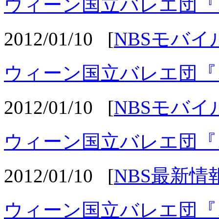
ウィーン国立バレエ団『
2012/01/10
[
NBSモバイ
ウィーン国立バレエ団『
2012/01/10
[
NBSモバイ
ウィーン国立バレエ団『
2012/01/10
[
NBS最新情
ウィーン国立バレエ団『