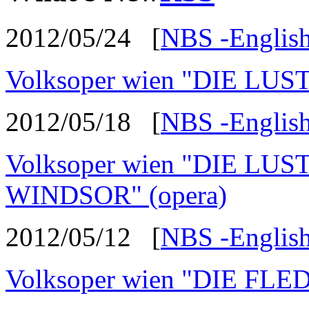
2012/05/24
[
NBS -English
Volksoper wien "DIE LUS
2012/05/18
[
NBS -English
Volksoper wien "DIE L
WINDSOR" (opera)
2012/05/12
[
NBS -English
Volksoper wien "DIE FLE