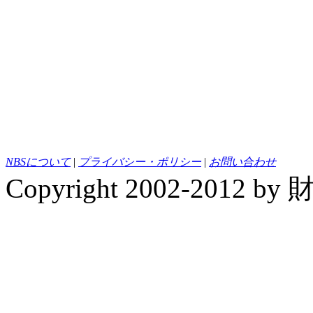
NBSについて
|
プライバシー・ポリシー
|
お問い合わせ
Copyright 2002-20