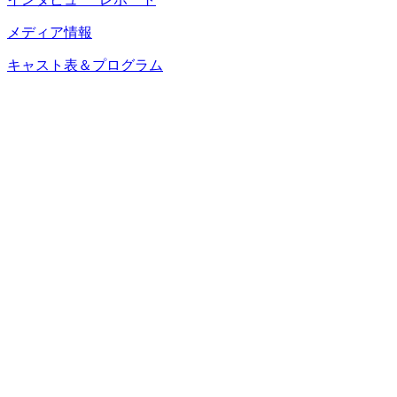
メディア情報
キャスト表＆プログラム