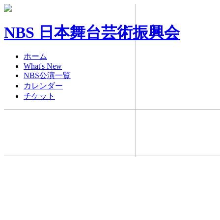
NBS 日本舞台芸術振興会
ホーム
What's New
NBS公演一覧
カレンダー
チケット