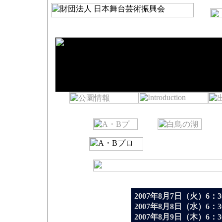
[ Aプロ ]
2007年8月7日（火）6：30
2007年8月8日（水）6：30
2007年8月9日（木）6：30