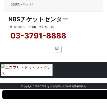
お問い合わせ
NBSチケットセンター
(月-金 10:00～16:00 土日祝・休)
03-3791-8888
Copyright 2002-
2026 by 公益財団法人日本舞台芸術振興会