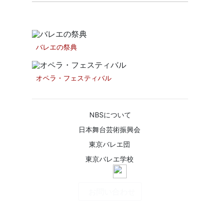
ファンドレイジング
バレエの祭典
オペラ・フェスティバル
NBSについて
日本舞台芸術振興会
東京バレエ団
東京バレエ学校
お問い合わせ