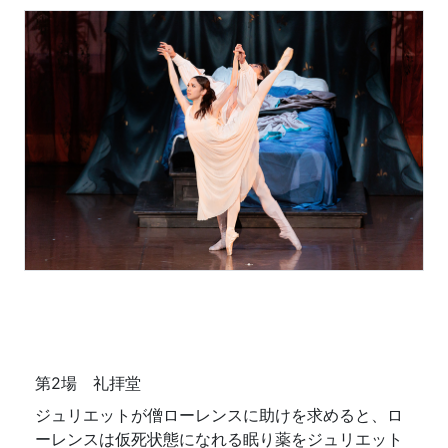
第2場 礼拝堂
ジュリエットが僧ローレンスに助けを求めると、ロ
ーレンスは仮死状態になれる眠り薬をジュリエット