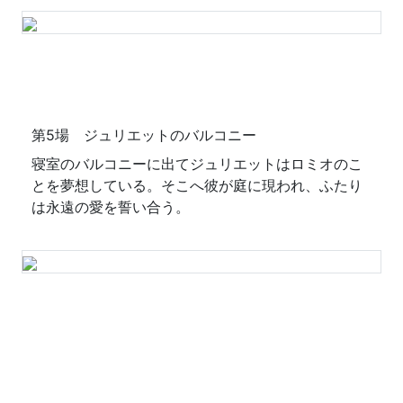
第5場 ジュリエットのバルコニー
寝室のバルコニーに出てジュリエットはロミオのこ
とを夢想している。そこへ彼が庭に現われ、ふたり
は永遠の愛を誓い合う。