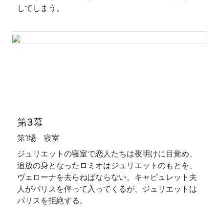
してしまう。
第3幕
第1場 寝室
ジュリエットの寝室で恋人たちは夜明けに目覚め、
追放の身となったロミオはジュリエットのもとを、
ヴェローナを去らねばならない。キャピュレット夫
人がパリスを伴って入ってくるが、ジュリエットは
パリスを拒絶する。