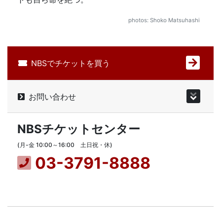
photos: Shoko Matsuhashi
NBSでチケットを買う
お問い合わせ
NBSチケットセンター
(月-金 10:00～16:00 土日祝・休)
03-3791-8888