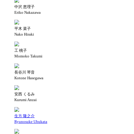
中沢 恵理子
Eriko Nakazawa
平木 菜子
Nako Hiraki
工 桃子
Momoko Takumi
長谷川 琴音
Kotone Hasegawa
安西 くるみ
Kurumi Anzai
生方 隆之介
Ryunosuke Ubukata