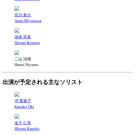
宮川 新大
Arata Miyagawa
池本 祥真
Shoma Ikemoto
二山 治雄
Haruo Niyama
出演が予定される主なソリスト
沖 香菜子
Kanako Oki
金子 仁美
Hitomi Kaneko