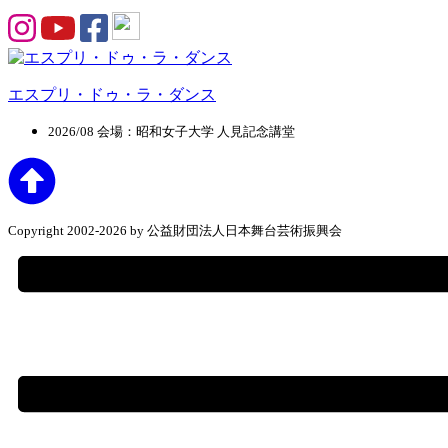
エスプリ・ドゥ・ラ・ダンス
2026/08 会場：昭和女子大学 人見記念講堂
Copyright 2002-
2026 by 公益財団法人日本舞台芸術振興会