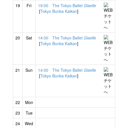
19
Fri
19:00 The Tokyo Ballet
Giselle
[
Tokyo Bunka Kaikan
]
20
Sat
14:00 The Tokyo Ballet
Giselle
[
Tokyo Bunka Kaikan
]
21
Sun
14:00 The Tokyo Ballet
Giselle
[
Tokyo Bunka Kaikan
]
22
Mon
23
Tue
24
Wed