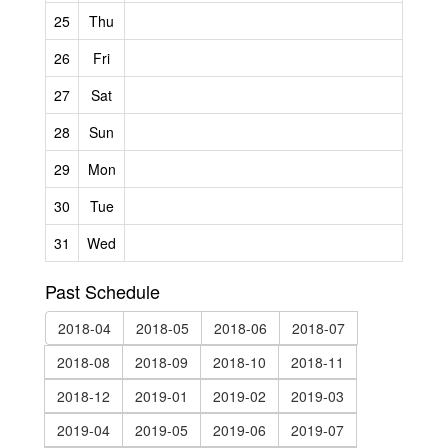
25
Thu
26
Fri
27
Sat
28
Sun
29
Mon
30
Tue
31
Wed
Past Schedule
2018-04
2018-05
2018-06
2018-07
2018-08
2018-09
2018-10
2018-11
2018-12
2019-01
2019-02
2019-03
2019-04
2019-05
2019-06
2019-07