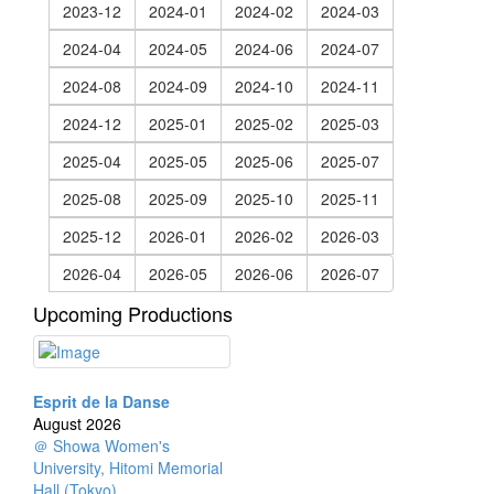
2023-12
2024-01
2024-02
2024-03
2024-04
2024-05
2024-06
2024-07
2024-08
2024-09
2024-10
2024-11
2024-12
2025-01
2025-02
2025-03
2025-04
2025-05
2025-06
2025-07
2025-08
2025-09
2025-10
2025-11
2025-12
2026-01
2026-02
2026-03
2026-04
2026-05
2026-06
2026-07
Upcoming Productions
Esprit de la Danse
August 2026
＠ Showa Women's
University, Hitomi Memorial
Hall (Tokyo)