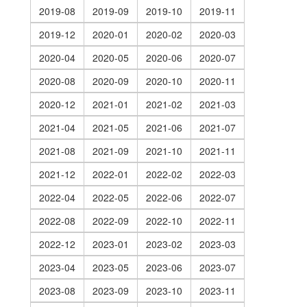
2019-08
2019-09
2019-10
2019-11
2019-12
2020-01
2020-02
2020-03
2020-04
2020-05
2020-06
2020-07
2020-08
2020-09
2020-10
2020-11
2020-12
2021-01
2021-02
2021-03
2021-04
2021-05
2021-06
2021-07
2021-08
2021-09
2021-10
2021-11
2021-12
2022-01
2022-02
2022-03
2022-04
2022-05
2022-06
2022-07
2022-08
2022-09
2022-10
2022-11
2022-12
2023-01
2023-02
2023-03
2023-04
2023-05
2023-06
2023-07
2023-08
2023-09
2023-10
2023-11