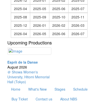
2024-12
2025-01
2025-02
2025-03
2025-04
2025-05
2025-06
2025-07
2025-08
2025-09
2025-10
2025-11
2025-12
2026-01
2026-02
2026-03
2026-04
2026-05
2026-06
2026-07
Upcoming Productions
Esprit de la Danse
August 2026
＠ Showa Women's
University, Hitomi Memorial
Hall (Tokyo)
Home
What's New
Stages
Schedule
Buy Ticket
Contact us
About NBS