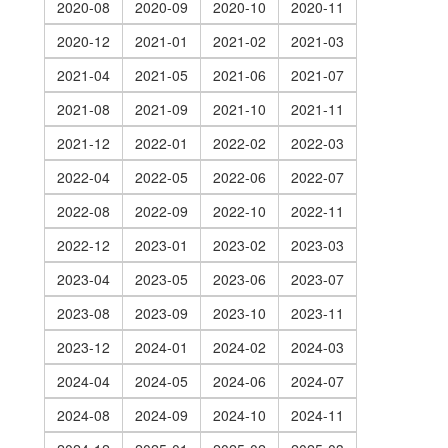
2020-08
2020-09
2020-10
2020-11
2020-12
2021-01
2021-02
2021-03
2021-04
2021-05
2021-06
2021-07
2021-08
2021-09
2021-10
2021-11
2021-12
2022-01
2022-02
2022-03
2022-04
2022-05
2022-06
2022-07
2022-08
2022-09
2022-10
2022-11
2022-12
2023-01
2023-02
2023-03
2023-04
2023-05
2023-06
2023-07
2023-08
2023-09
2023-10
2023-11
2023-12
2024-01
2024-02
2024-03
2024-04
2024-05
2024-06
2024-07
2024-08
2024-09
2024-10
2024-11