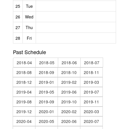
25
Tue
26
Wed
27
Thu
28
Fri
Past Schedule
2018-04
2018-05
2018-06
2018-07
2018-08
2018-09
2018-10
2018-11
2018-12
2019-01
2019-02
2019-03
2019-04
2019-05
2019-06
2019-07
2019-08
2019-09
2019-10
2019-11
2019-12
2020-01
2020-02
2020-03
2020-04
2020-05
2020-06
2020-07