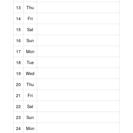
13
Thu
14
Fri
15
Sat
16
Sun
17
Mon
18
Tue
19
Wed
20
Thu
21
Fri
22
Sat
23
Sun
24
Mon