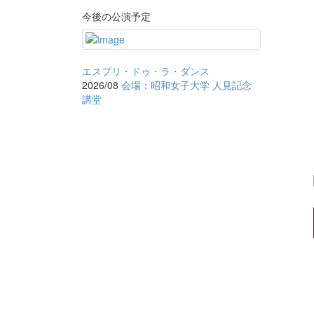
今後の公演予定
エスプリ・ドゥ・ラ・ダンス
2026/08
会場：昭和女子大学 人見記念
講堂