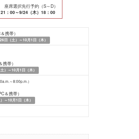
会員 座席選択先行予約（S～D）
）21：00～9/24（木）18：00
C＆携帯）
26日（土）～10月1日（木）
＆携帯）
（土）～10月1日（木）
0a.m.～8:00p.m.）
PC＆携帯）
土）～10月1日（木）