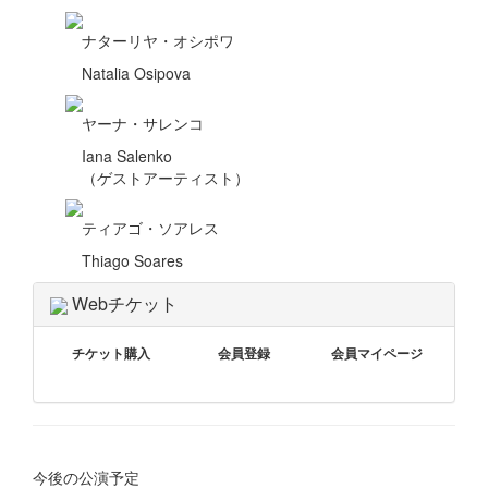
ナターリヤ・オシポワ
Natalia Osipova
ヤーナ・サレンコ
Iana Salenko
（ゲストアーティスト）
ティアゴ・ソアレス
Thiago Soares
Webチケット
チケット購入
会員登録
会員マイページ
今後の公演予定