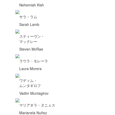
Nehemiah Kish
サラ・ラム
Sarah Lamb
スティーヴン・
マックレー
Steven McRae
ラウラ・モレーラ
Laura Morera
ワディム・
ムンタギロフ
Vadim Muntagirov
マリアネラ・ヌニェス
Marianela Nuñez