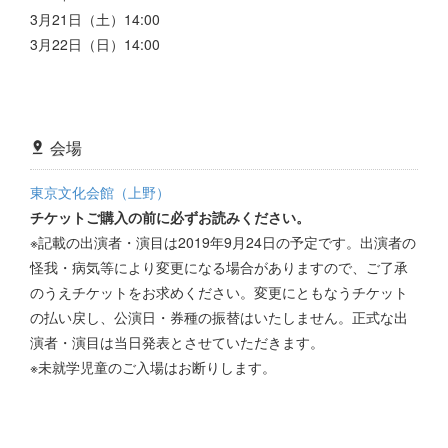
3月21日（土）14:00
3月22日（日）14:00
会場
東京文化会館（上野）
チケットご購入の前に必ずお読みください。
※記載の出演者・演目は2019年9月24日の予定です。出演者の
怪我・病気等により変更になる場合がありますので、ご了承
のうえチケットをお求めください。変更にともなうチケット
の払い戻し、公演日・券種の振替はいたしません。正式な出
演者・演目は当日発表とさせていただきます。
※未就学児童のご入場はお断りします。