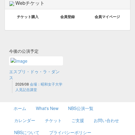
Webチケット
チケット購入
会員登録
会員マイページ
今後の公演予定
エスプリ・ドゥ・ラ・ダン
ス
2026/08
会場：昭和女子大学
人見記念講堂
ホーム
What's New
NBS公演一覧
カレンダー
チケット
ご支援
お問い合わせ
NBSについて
プライバシーポリシー