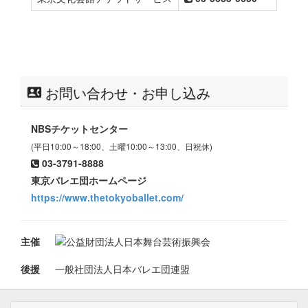
お問い合わせ・お申し込み
NBSチケットセンター
(平日10:00～18:00、土曜10:00～13:00、日祝休)
03-3791-8888
東京バレエ団ホームページ
https://www.thetokyoballet.com/
主催
公益財団法人日本舞台芸術振興会
後援
一般社団法人日本バレエ団連盟