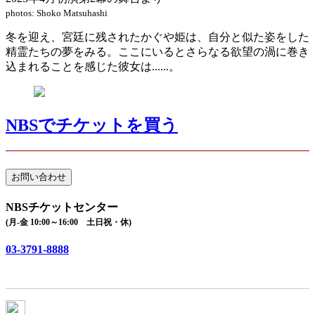
photos: Shoko Matsuhashi
冬を迎え、宮廷に残されたかぐや姫は、自分と似た姿をした
精霊たちの夢をみる。ここにいるとさらなる欲望の渦に巻き
込まれることを感じた彼女は......。
NBSでチケットを買う
お問い合わせ
NBSチケットセンター
(月-金 10:00～16:00 土日祝・休)
03-3791-8888