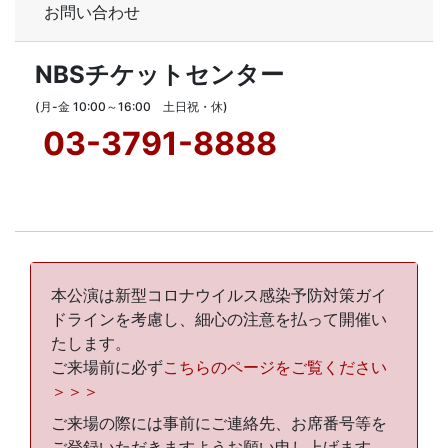
お問い合わせ
NBSチケットセンター
(月-金 10:00～16:00 土日祝・休)
03-3791-8888
本公演は新型コロナウイルス感染予防対策ガイ
ドラインを考慮し、細心の注意を払って開催い
たします。
ご来場前に必ず
こちらのページをご覧ください
＞＞＞
ご来場の際には事前にご連絡先、お席番号等を
ご登録いただきますようお願い申し上げます。