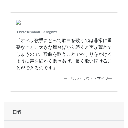
Photo:Kiyonori Hasegawa
「オペラ歌手にとって歌曲を歌うのは非常に重
要なこと。大きな舞台ばかり続くと声が荒れて
しまうので、歌曲を歌うことでやすりをかける
ように声を細かく磨きあげ、長く歌い続けるこ
とができるのです」
— ワルトラウト・マイヤ—
日程