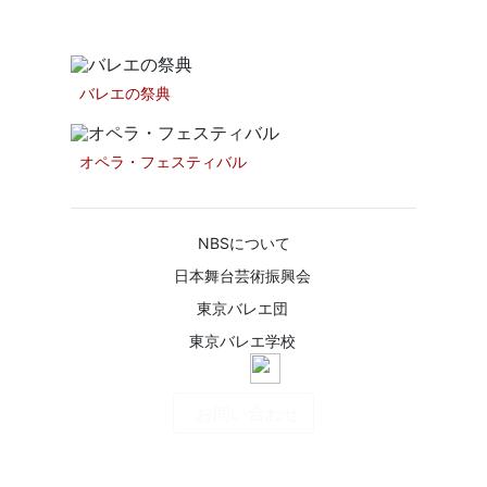
ファンドレイジング
バレエの祭典
オペラ・フェスティバル
NBSについて
日本舞台芸術振興会
東京バレエ団
東京バレエ学校
お問い合わせ