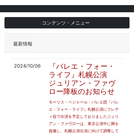
コンテンツ・メニュー
最新情報
『バレエ・フォー・
2024/10/06
ライフ』札幌公演
ジュリアン・ファヴ
ロー降板のお知らせ
モーリス・ベジャール・バレエ団『バレ
エ・フォー・ライフ』札幌公演にフレデ
ィ役で出演を予定しておりましたジュリ
アン・ファヴローは、東京公演中に脚を
負傷し、札幌公演出演に向けて調整して