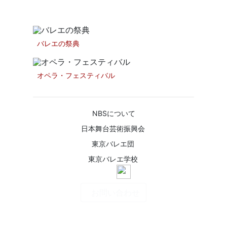
ファンドレイジング
バレエの祭典
オペラ・フェスティバル
NBSについて
日本舞台芸術振興会
東京バレエ団
東京バレエ学校
お問い合わせ