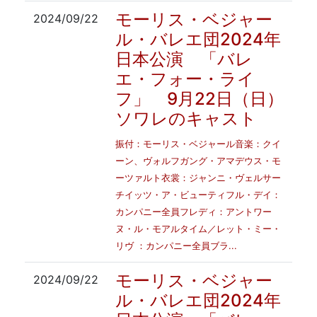
モーリス・ベジャー
2024/09/22
ル・バレエ団2024年
日本公演 「バレ
エ・フォー・ライ
フ」 9月22日（日）
ソワレのキャスト
振付：モーリス・ベジャール音楽：クイ
ーン、ヴォルフガング・アマデウス・モ
ーツァルト衣裳：ジャンニ・ヴェルサー
チイッツ・ア・ビューティフル・デイ：
カンパニー全員フレディ：アントワー
ヌ・ル・モアルタイム／レット・ミー・
リヴ ：カンパニー全員ブラ...
モーリス・ベジャー
2024/09/22
ル・バレエ団2024年