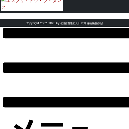
Copyright 2002-
2026 by 公益財団法人日本舞台芸術振興会