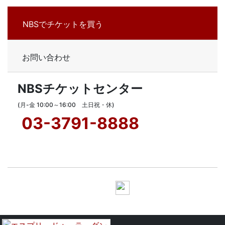
NBSでチケットを買う
お問い合わせ
NBSチケットセンター
(月-金 10:00～16:00 土日祝・休)
03-3791-8888