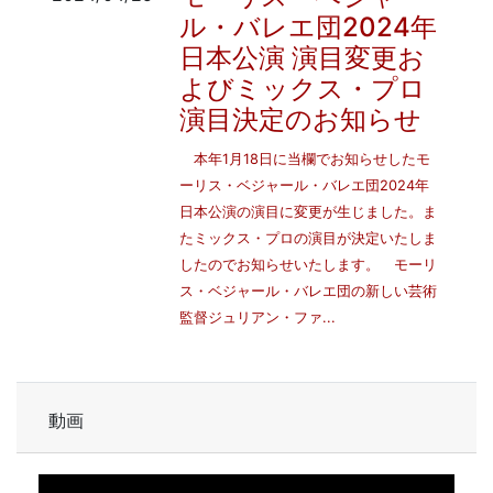
ル・バレエ団2024年
日本公演 演目変更お
よびミックス・プロ
演目決定のお知らせ
本年1月18日に当欄でお知らせしたモ
ーリス・ベジャール・バレエ団2024年
日本公演の演目に変更が生じました。ま
たミックス・プロの演目が決定いたしま
したのでお知らせいたします。 モーリ
ス・ベジャール・バレエ団の新しい芸術
監督ジュリアン・ファ...
動画