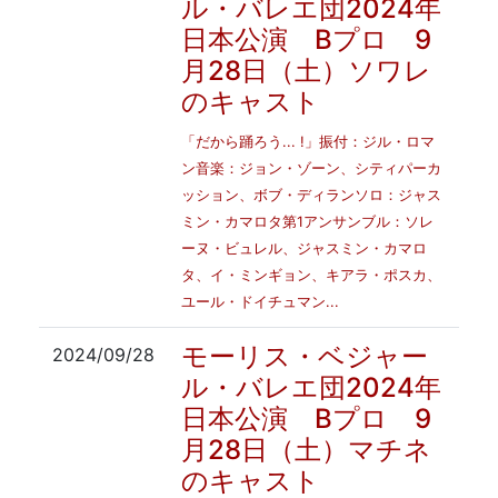
ル・バレエ団2024年
日本公演 Bプロ 9
月28日（土）ソワレ
のキャスト
「だから踊ろう... !」振付：ジル・ロマ
ン音楽：ジョン・ゾーン、シティパーカ
ッション、ボブ・ディランソロ：ジャス
ミン・カマロタ第1アンサンブル：ソレ
ーヌ・ビュレル、ジャスミン・カマロ
タ、イ・ミンギョン、キアラ・ポスカ、
ユール・ドイチュマン...
モーリス・ベジャー
2024/09/28
ル・バレエ団2024年
日本公演 Bプロ 9
月28日（土）マチネ
のキャスト