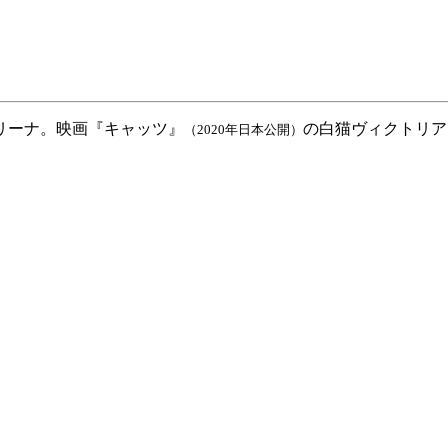
リーナ。映画『キャッツ』
の白猫ヴィクトリア
（2020年日本公開）