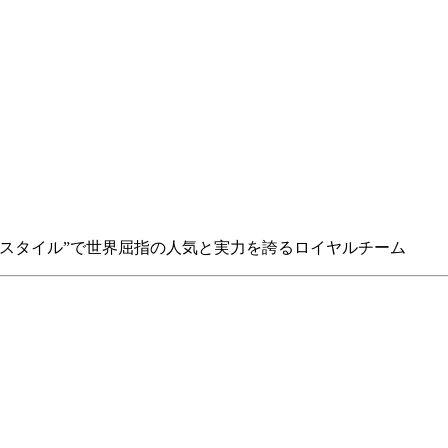
スタイル”で世界屈指の人気と実力を誇るロイヤルチーム