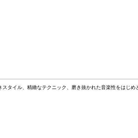
きスタイル、精緻なテクニック、磨き抜かれた音楽性をはじめ