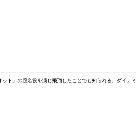
オット』の題名役を演じ飛翔したことでも知られる。ダイナミ