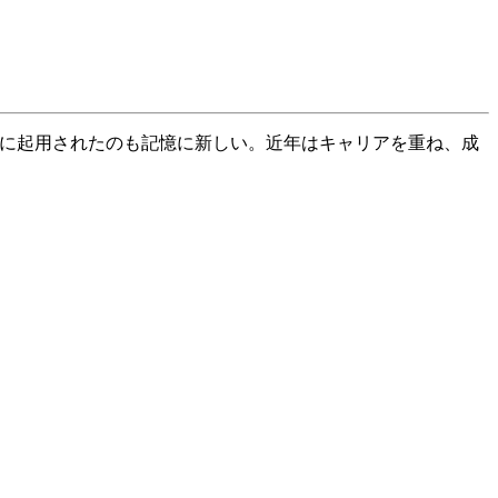
に起用されたのも記憶に新しい。近年はキャリアを重ね、成