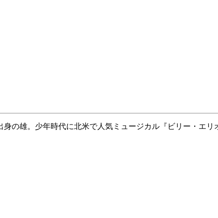
出身の雄。少年時代に北米で人気ミュージカル『ビリー・エリ