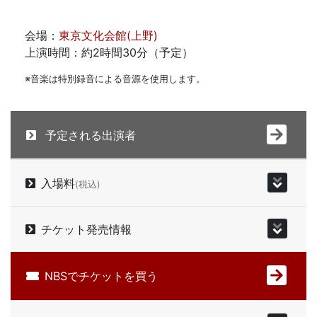
会場：
東京文化会館(上野)
上演時間：約2時間30分（予定）
※音楽は特別録音による音源を使用します。
予定される出演者
入場料
(税込)
チケット発売情報
NBSでチケットを買う