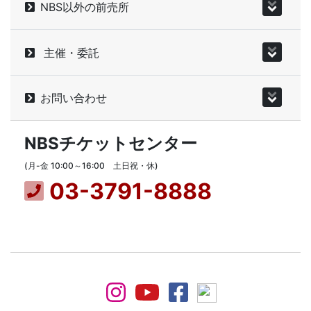
NBS以外の前売所
主催・委託
お問い合わせ
NBSチケットセンター
(月-金 10:00～16:00 土日祝・休)
03-3791-8888