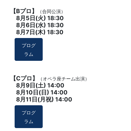
【Bプロ】
（合同公演）
8月5日(火) 18:30
8月6日(水) 18:30
8月7日(木) 18:30
プログ
ラム
【Cプロ】
（オペラ座チーム出演）
8月9日(土) 14:00
8月10日(日) 14:00
8月11日(月祝) 14:00
プログ
ラム