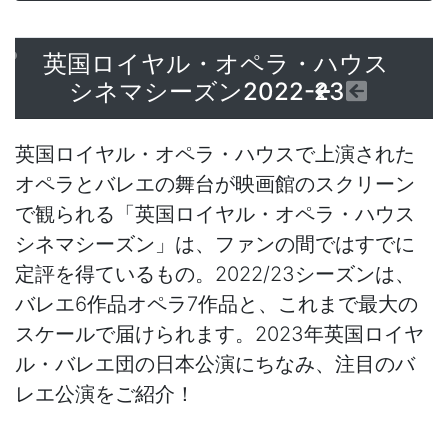
英国ロイヤル・オペラ・ハウス
シネマシーズン2022-23
英国ロイヤル・オペラ・ハウスで上演された
オペラとバレエの舞台が映画館のスクリーン
で観られる「英国ロイヤル・オペラ・ハウス
シネマシーズン」は、ファンの間ではすでに
定評を得ているもの。2022/23シーズンは、
バレエ6作品オペラ7作品と、これまで最大の
スケールで届けられます。2023年英国ロイヤ
ル・バレエ団の日本公演にちなみ、注目のバ
レエ公演をご紹介！