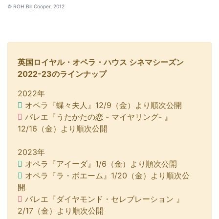
© ROH Bill Cooper, 2012
英国ロイヤル・オペラ・ハウス シネマシーズン
2022-23のラインナップ
2022年
オペラ『蝶々夫人』12/9（金）より順次公開
バレエ『うたかたの恋 - マイヤリング- 』
12/16（金）より順次公開
2023年
オペラ『アイーダ』1/6（金）より順次公開
オペラ『ラ・ボエーム』1/20（金）より順次公
開
バレエ『ダイヤモンド・セレブレーション 』
2/17（金）より順次公開