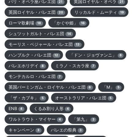
パリ・オペラ座バレエ団
英国ロイヤル・オペラ
21
21
英国ロイヤル・バレエ団
リッカルド・ムーティ
20
19
ローマ歌劇場
「かぐや姫」
18
16
シュツットガルト・バレエ団
14
モーリス・ベジャール・バレエ団
13
ハンブルク・バレエ団
「ドン・ジョヴァンニ」
12
8
バレエホリデイ
ミラノ・スカラ座
8
7
モンテカルロ・バレエ団
7
英国バーミンガム・ロイヤル・バレエ団
「M」
6
5
「ザ・カブキ」
オーストラリア・バレエ団
5
5
ENB
くるみ割り人形
4
4
ワルトラウト・マイヤー
「第九」
4
3
キャンペーン
バレエの祭典
3
3