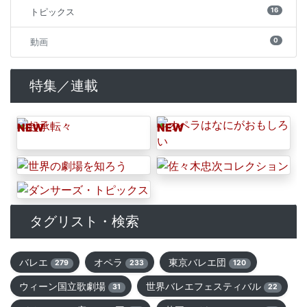
16
トピックス
0
動画
特集／連載
NEW
NEW
タグリスト・検索
バレエ
オペラ
東京バレエ団
279
233
120
ウィーン国立歌劇場
世界バレエフェスティバル
31
22