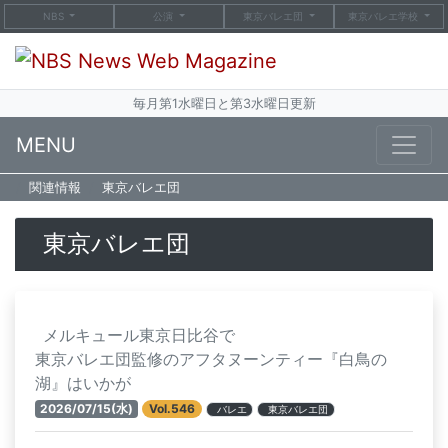
NBS
公演
東京バレエ団
東京バレエ学校
毎月第1水曜日と第3水曜日更新
MENU
関連情報
東京バレエ団
東京バレエ団
メルキュール東京日比谷で
東京バレエ団監修のアフタヌーンティー『白鳥の
湖』はいかが
2026/07/15(水)
Vol.546
バレエ
東京バレエ団