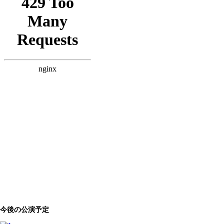
今後の公演予定