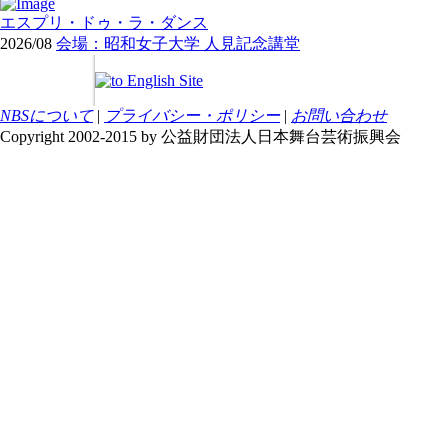
エスプリ・ドゥ・ラ・ダンス
2026/08
会場：昭和女子大学 人見記念講堂
NBSについて
|
プライバシー・ポリシー
|
お問い合わせ
Copyright 2002-2015 by 公益財団法人日本舞台芸術振興会