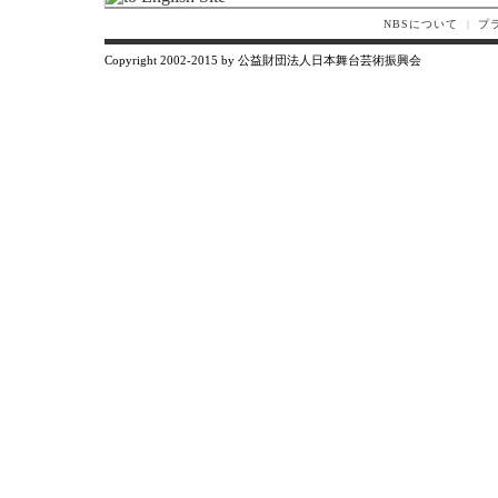
NBSについて
|
プ
Copyright 2002-2015 by 公益財団法人日本舞台芸術振興会