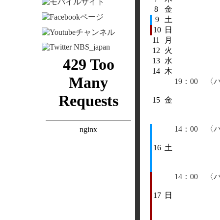
8
金
9
土
10
日
11
月
12
火
13
水
14
木
19：00 
15
金
14：00 
16
土
14：00 
17
日