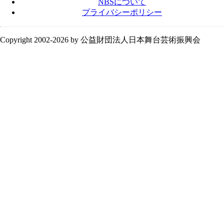
NBSについて
プライバシーポリシー
Copyright 2002-
2026 by 公益財団法人日本舞台芸術振興会