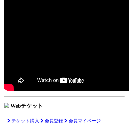
Webチケット
チケット購入
会員登録
会員マイページ