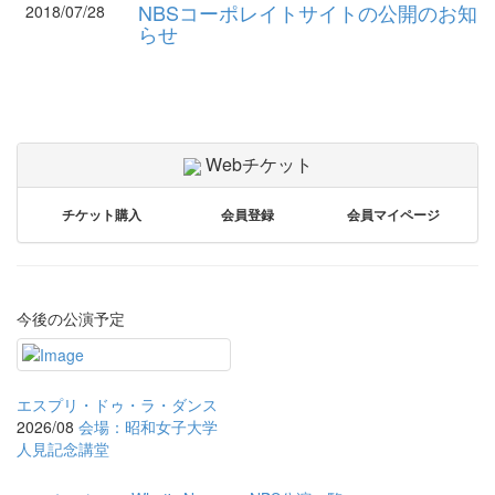
NBSコーポレイトサイトの公開のお知
2018/07/28
らせ
Webチケット
チケット購入
会員登録
会員マイページ
今後の公演予定
エスプリ・ドゥ・ラ・ダンス
2026/08
会場：昭和女子大学
人見記念講堂