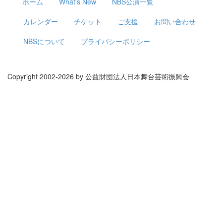
ホーム
What's New
NBS公演一覧
カレンダー
チケット
ご支援
お問い合わせ
NBSについて
プライバシーポリシー
Copyright 2002-
2026 by 公益財団法人日本舞台芸術振興会