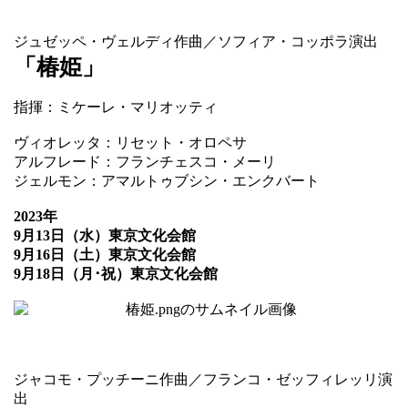
ジュゼッペ・ヴェルディ作曲／ソフィア・コッポラ演出
「椿姫」
指揮：ミケーレ・マリオッティ
ヴィオレッタ：リセット・オロペサ
アルフレード：フランチェスコ・メーリ
ジェルモン：アマルトゥブシン・エンクバート
2023年
9月13日（水）東京文化会館
9月16日（土）東京文化会館
9月18日（月･祝）東京文化会館
ジャコモ・プッチーニ作曲／フランコ・ゼッフィレッリ演
出