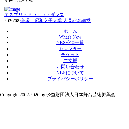
エスプリ・ドゥ・ラ・ダンス
2026/08
会場：昭和女子大学 人見記念講堂
ホーム
What's New
NBS公演一覧
カレンダー
チケット
ご支援
お問い合わせ
NBSについて
プライバシーポリシー
Copyright 2002-
2026 by 公益財団法人日本舞台芸術振興会