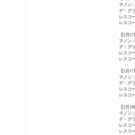
マノン
デ・グ
レスコ
レスコ
【2月17
マノン
デ・グ
レスコ
レスコ
【2月17
マノン
デ・グ
レスコ
レスコ
【2月18
マノン
デ・グ
レスコ
レスコ