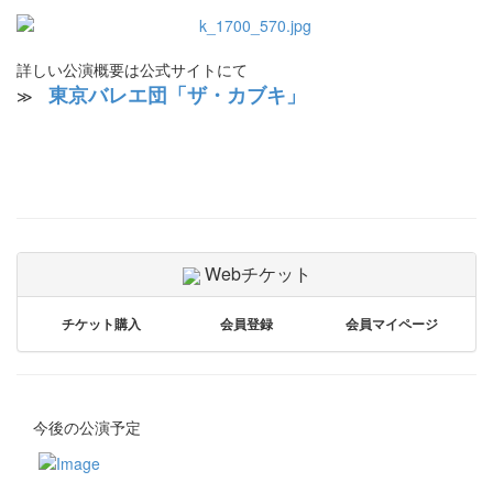
詳しい公演概要は公式サイトにて
東京バレエ団「ザ・カブキ」
≫
Webチケット
チケット購入
会員登録
会員マイページ
今後の公演予定