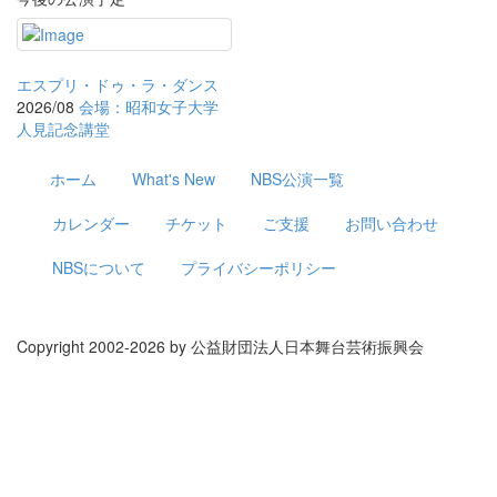
エスプリ・ドゥ・ラ・ダンス
2026/08
会場：昭和女子大学
人見記念講堂
ホーム
What's New
NBS公演一覧
カレンダー
チケット
ご支援
お問い合わせ
NBSについて
プライバシーポリシー
Copyright 2002-
2026 by 公益財団法人日本舞台芸術振興会