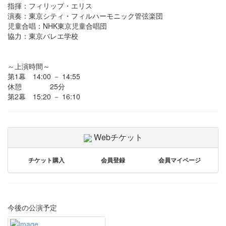
指揮：フィリップ・エリス
演奏：東京シティ・フィルハーモニック管弦楽団
児童合唱：NHK東京児童合唱団
協力：東京バレエ学校
～上演時間～
第1幕 14:00 － 14:55
休憩 25分
第2幕 15:20 － 16:10
Webチケット
チケット購入
会員登録
会員マイページ
今後の公演予定