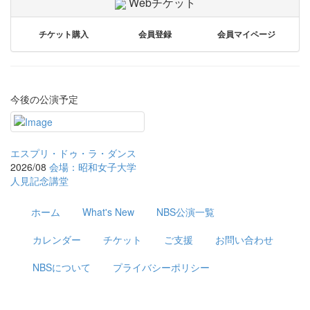
Webチケット
チケット購入
会員登録
会員マイページ
今後の公演予定
エスプリ・ドゥ・ラ・ダンス
2026/08
会場：昭和女子大学
人見記念講堂
ホーム
What's New
NBS公演一覧
カレンダー
チケット
ご支援
お問い合わせ
NBSについて
プライバシーポリシー