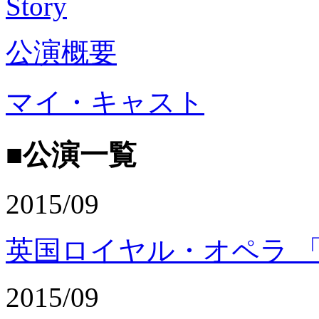
Story
公演概要
マイ・キャスト
■公演一覧
2015/09
英国ロイヤル・オペラ 
2015/09