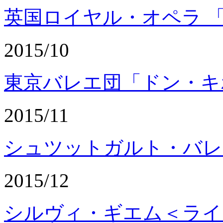
英国ロイヤル・オペラ 
2015/10
東京バレエ団「ドン・キ
2015/11
シュツットガルト・バレ
2015/12
シルヴィ・ギエム＜ライ