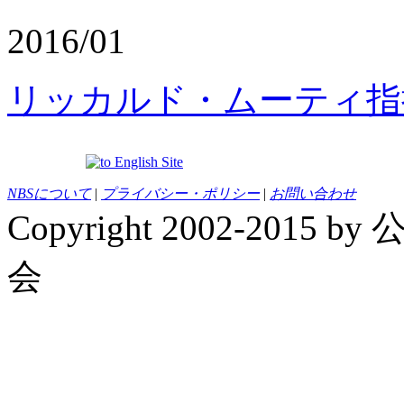
2016/01
リッカルド・ムーティ指
NBSについて
|
プライバシー・ポリシー
|
お問い合わせ
Copyright 2002-20
会