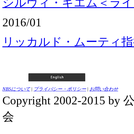
シルヴィ・ギエム＜ライ
2016/01
リッカルド・ムーティ指
NBSについて
|
プライバシー・ポリシー
|
お問い合わせ
Copyright 2002-20
会