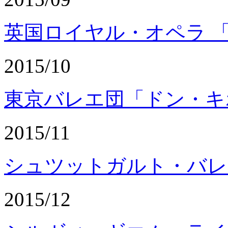
英国ロイヤル・オペラ 
2015/10
東京バレエ団「ドン・キ
2015/11
シュツットガルト・バレ
2015/12