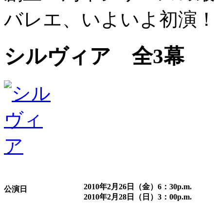
バレエ、いよいよ初演！
シルヴィア 全3幕
2010年2月26日（金）6：30p.m.
公演日
2010年2月28日（日）3：00p.m.