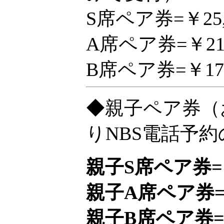
S席ペア券=￥25
A席ペア券=￥21
B席ペア券=￥17,
◆親子ペア券
（
りNBS電話予
親子S席ペア券=￥
親子A席ペア券=￥
親子B席ペア券=￥