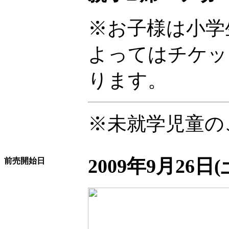
※お子様は小学
よってはチケッ
ります。
※未就学児童の
2009年9月26日(
前売開始日