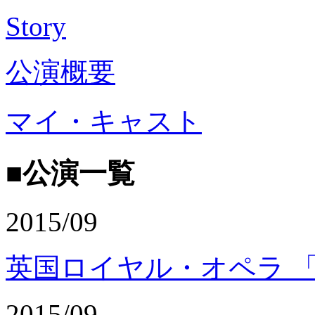
Story
公演概要
マイ・キャスト
■公演一覧
2015/09
英国ロイヤル・オペラ 
2015/09