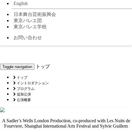
English
日本舞台芸術振興会
東京バレエ団
東京バレエ学校
お問い合わせ
トップ
Toggle navigation
トップ
イントロダクション
プログラム
追加公演
公演概要
A Sadler’s Wells London Production, co-produced with Les Nuits de
Fourviere, Shanghai International Arts Festival and Sylvie Guillem