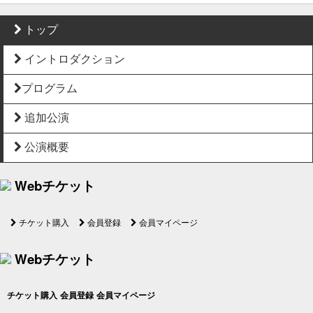
トップ
イントロダクション
プログラム
追加公演
公演概要
Webチケット
チケット購入
会員登録
会員マイページ
Webチケット
チケット購入
会員登録
会員マイページ