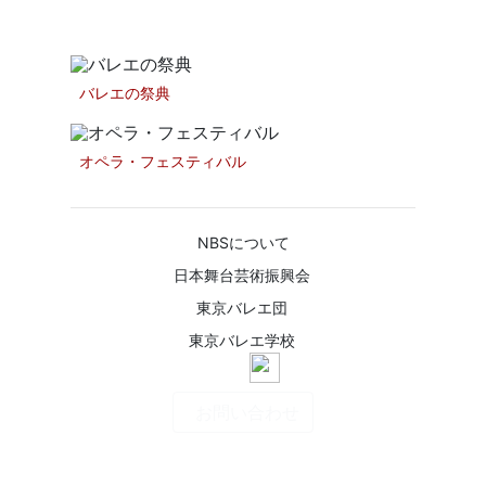
ファンドレイジング
バレエの祭典
オペラ・フェスティバル
NBSについて
日本舞台芸術振興会
東京バレエ団
東京バレエ学校
お問い合わせ