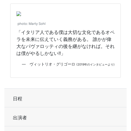
photo: Marty Sohl
「イタリア人である僕は大切な文化であるオペ
ラを未来に伝えていく義務がある。 誰かが偉
大なパヴァロッティの後を継がなければ。それ
は僕がやるしかない!!」
— ヴィットリオ・グリゴーロ
(2019年のインタビューより)
日程
出演者