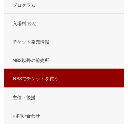
プログラム
入場料
(税込)
チケット発売情報
NBS以外の前売所
NBSでチケットを買う
主催・後援
お問い合わせ