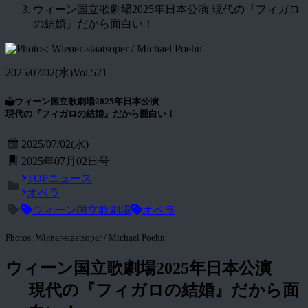
ウィーン国立歌劇場2025年日本公演 現代の『フィガロ
の結婚』だから面白い！
2025/07/02(水)
Vol.521
ウィーン国立歌劇場2025年日本公演
現代の『フィガロの結婚』だから面白い！
2025/07/02(水)
2025年07月02日号
TOPニュース
オペラ
ウィーン国立歌劇場
オペラ
Photos: Wiener-staatsoper / Michael Poehn
ウィーン国立歌劇場2025年日本公演
現代の『フィガロの結婚』だから面