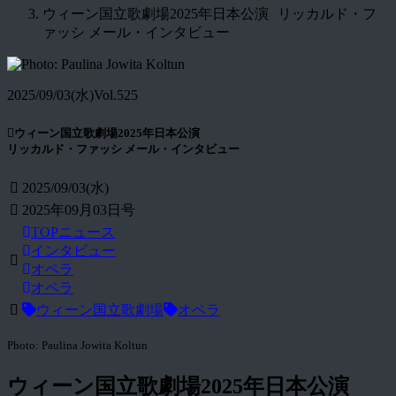
ウィーン国立歌劇場2025年日本公演 リッカルド・フ
ァッシ メール・インタビュー
2025/09/03(水)
Vol.525
ウィーン国立歌劇場2025年日本公演
リッカルド・ファッシ メール・インタビュー
2025/09/03(水)
2025年09月03日号
TOPニュース
インタビュー
オペラ
オペラ
ウィーン国立歌劇場
オペラ
Photo: Paulina Jowita Koltun
ウィーン国立歌劇場2025年日本公演