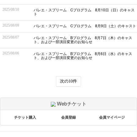
バレエ・スプリーム Cプログラム 8月10日（日）のキャス
2025/08/10
ト
バレエ・スプリーム Cプログラム 8月9日（土）のキャスト
2025/08/09
バレエ・スプリーム Bプログラム 8月7日（木）のキャス
2025/08/07
ト、および一部演目変更のお知らせ
バレエ・スプリーム Bプログラム 8月6日（水）のキャス
2025/08/06
ト、および一部演目変更のお知らせ
次の10件
Webチケット
チケット購入
会員登録
会員マイページ