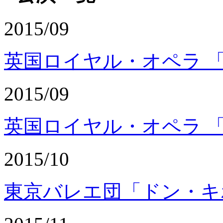
2015/09
英国ロイヤル・オペラ 
2015/09
英国ロイヤル・オペラ 
2015/10
東京バレエ団「ドン・キ