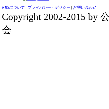
NBSについて
|
プライバシー・ポリシー
|
お問い合わせ
Copyright 2002-20
会