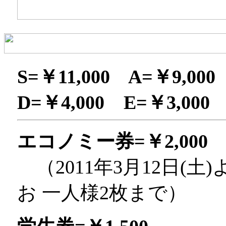
S=￥11,000 A=￥9,00
D=￥4,000 E=￥3,000
エコノミー券
=
￥
2,000
（2011年3月12日
お 一人様2枚まで）