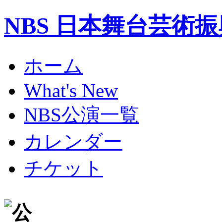
NBS 日本舞台芸術
ホーム
What's New
NBS公演一覧
カレンダー
チケット