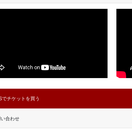
BSでチケットを買う
問い合わせ