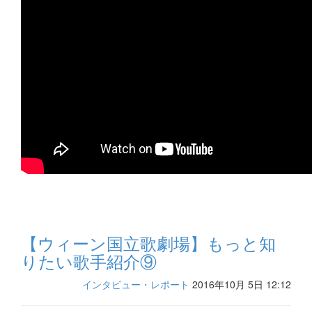
【ウィーン国立歌劇場】もっと知
りたい歌手紹介⑨
インタビュー・レポート
2016年10月 5日 12:12