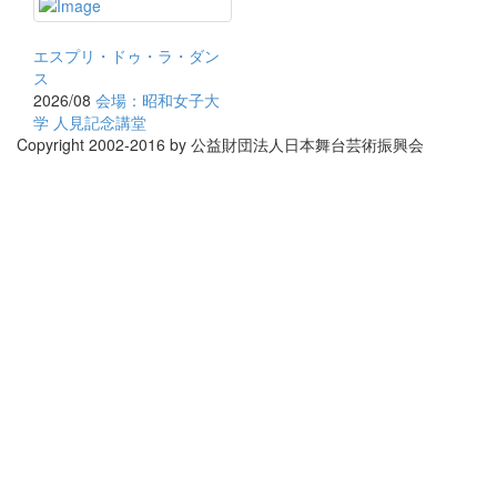
エスプリ・ドゥ・ラ・ダン
ス
2026/08
会場：昭和女子大
学 人見記念講堂
Copyright 2002-2016 by 公益財団法人日本舞台芸術振興会