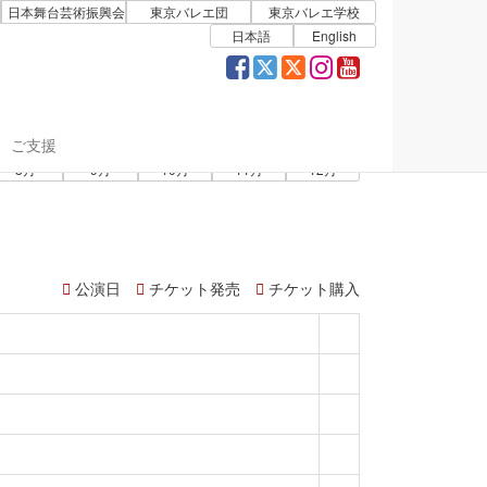
日本舞台芸術振興会
東京バレエ団
東京バレエ学校
日本語
English
ご支援
8月
9月
10月
11月
12月
公演日
チケット発売
チケット購入