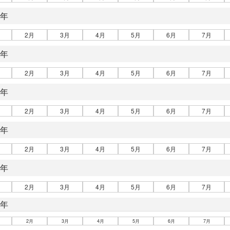
2年
2月
3月
4月
5月
6月
7月
1年
2月
3月
4月
5月
6月
7月
0年
2月
3月
4月
5月
6月
7月
9年
2月
3月
4月
5月
6月
7月
8年
2月
3月
4月
5月
6月
7月
7年
2月
3月
4月
5月
6月
7月