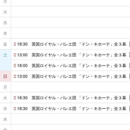
月
火
水
木
金
18:30 英国ロイヤル・バレエ団 「ドン・キホーテ」全３幕
土
13:00 英国ロイヤル・バレエ団 「ドン・キホーテ」全３幕
18:00 英国ロイヤル・バレエ団 「ドン・キホーテ」全３幕
日
13:00 英国ロイヤル・バレエ団 「ドン・キホーテ」全３幕
月
火
18:30 英国ロイヤル・バレエ団 「ドン・キホーテ」全３幕
水
18:30 英国ロイヤル・バレエ団 「ドン・キホーテ」全３幕
木
金