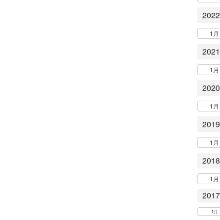
202
1月
202
1月
202
1月
201
1月
201
1月
201
1月