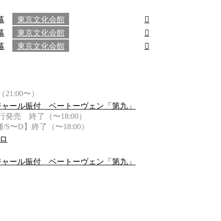
幕
東京文化会館
幕
東京文化会館
幕
東京文化会館
1:00〜）
ジャール振付 ベートーヴェン「第九」
売 終了（〜18:00）
S〜D】終了（〜18:00）
ロ
）
ジャール振付 ベートーヴェン「第九」